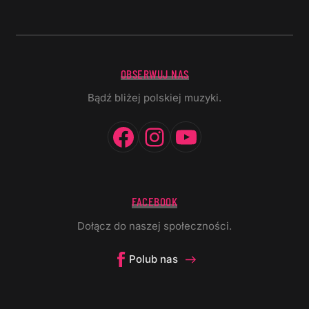
OBSERWUJ NAS
Bądź bliżej polskiej muzyki.
Facebook
Instagram
YouTube
FACEBOOK
Dołącz do naszej społeczności.
Polub nas