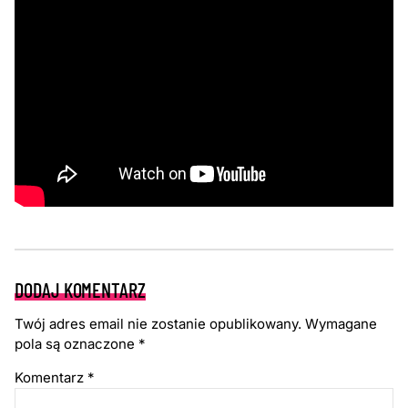
DODAJ KOMENTARZ
Twój adres email nie zostanie opublikowany.
Wymagane
pola są oznaczone
*
Komentarz
*