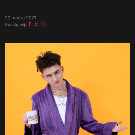
20 marca 2021
Udostępnij: