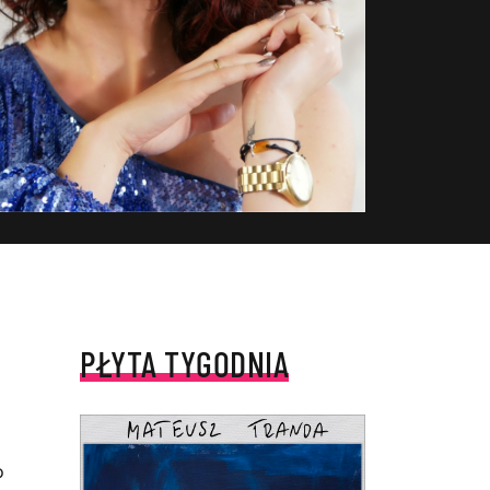
PŁYTA TYGODNIA
o