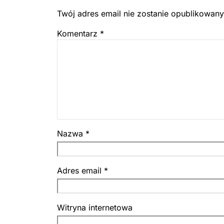
Twój adres email nie zostanie opublikowany
Komentarz
*
Nazwa
*
Adres email
*
Witryna internetowa