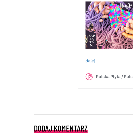
DODAJ KOMENTARZ