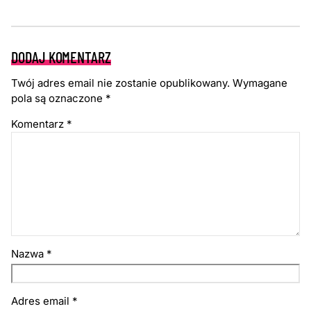
DODAJ KOMENTARZ
Twój adres email nie zostanie opublikowany.
Wymagane
pola są oznaczone
*
Komentarz
*
Nazwa
*
Adres email
*