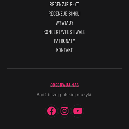
RECENZJE PŁYT
RECENZJE SINGLI
WYWIADY
KONCERTY/FESTIWALE
PATRONATY
KONTAKT
OBSERWUJ NAS
Bądź bliżej polskiej muzyki.
Facebook
Instagram
YouTube