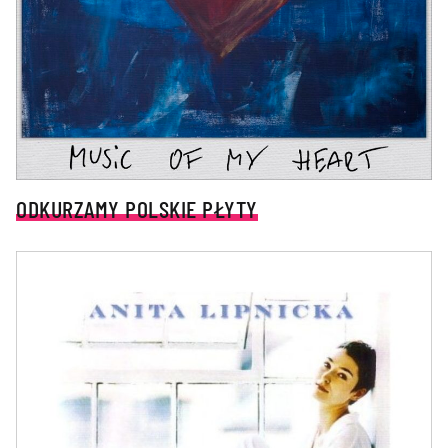
ODKURZAMY POLSKIE PŁYTY