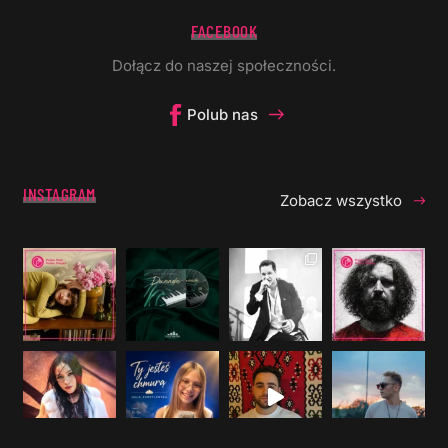
FACEBOOK
Dołącz do naszej społeczności.
Polub nas
INSTAGRAM
Zobacz wszystko