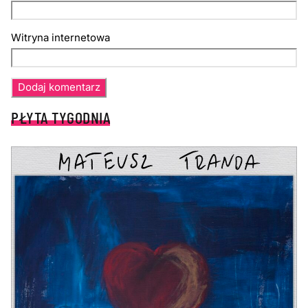
Witryna internetowa
PŁYTA TYGODNIA