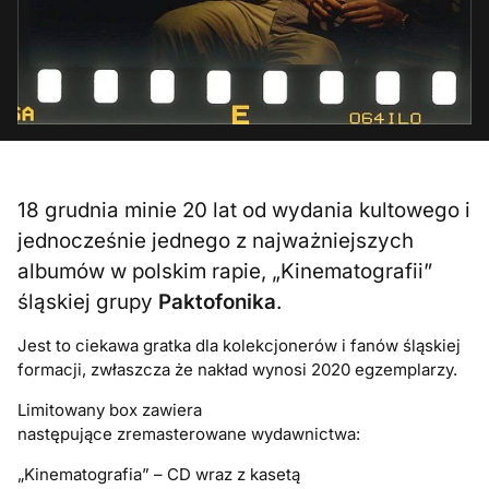
18 grudnia minie 20 lat od wydania kultowego i
jednocześnie jednego z najważniejszych
albumów w polskim rapie, „Kinematografii”
śląskiej grupy
Paktofonika
.
Jest to ciekawa gratka dla kolekcjonerów i fanów śląskiej
formacji, zwłaszcza że nakład wynosi 2020 egzemplarzy.
Limitowany
box
zawiera
następujące
zremasterowane
wydawnictwa:
„Kinematografia” – CD wraz z kasetą