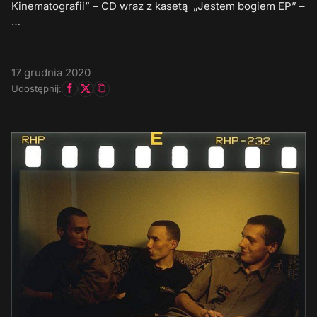
Kinematografii” – CD wraz z kasetą „Jestem bogiem EP” –
…
17 grudnia 2020
Udostępnij: