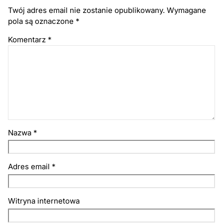
Twój adres email nie zostanie opublikowany.
Wymagane
pola są oznaczone
*
Komentarz
*
Nazwa
*
Adres email
*
Witryna internetowa