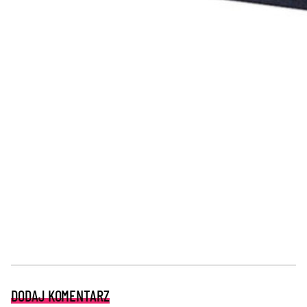
DODAJ KOMENTARZ