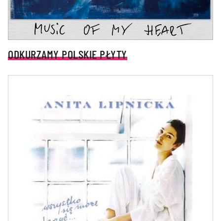
ODKURZAMY POLSKIE PŁYTY