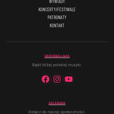
WYWIADY
KONCERTY/FESTIWALE
PATRONATY
KONTAKT
OBSERWUJ NAS
Bądź bliżej polskiej muzyki.
Facebook
Instagram
YouTube
FACEBOOK
Dołącz do naszej społeczności.