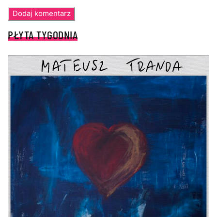
PŁYTA TYGODNIA