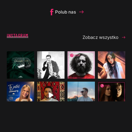
Polub nas
INSTAGRAM
Zobacz wszystko