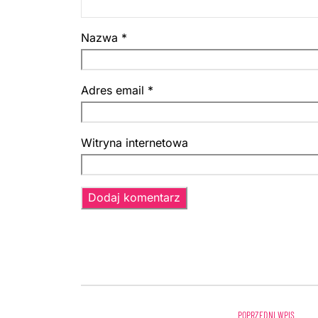
Nazwa
*
Adres email
*
Witryna internetowa