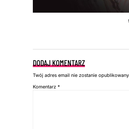
DODAJ KOMENTARZ
Twój adres email nie zostanie opublikowany
Komentarz
*