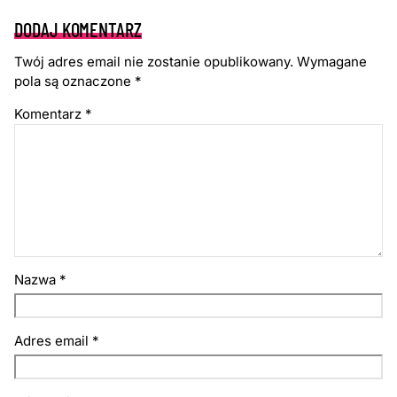
DODAJ KOMENTARZ
Twój adres email nie zostanie opublikowany.
Wymagane
pola są oznaczone
*
Komentarz
*
Nazwa
*
Adres email
*