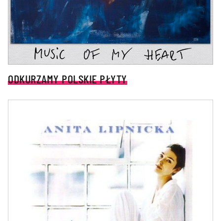
ODKURZAMY POLSKIE PŁYTY