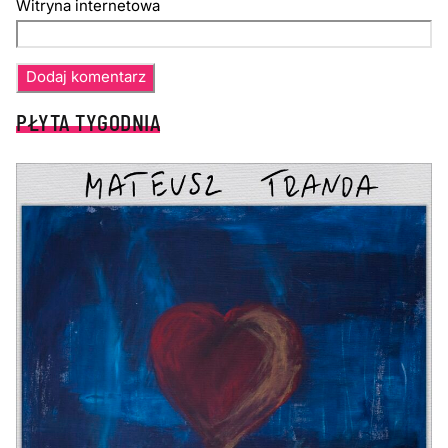
Witryna internetowa
PŁYTA TYGODNIA