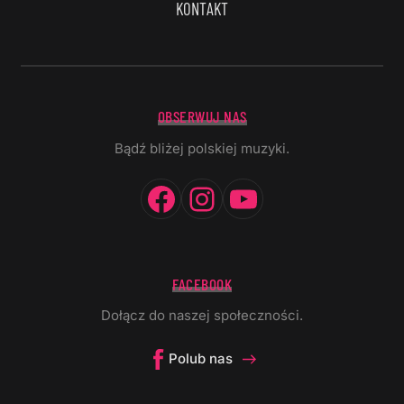
KONTAKT
OBSERWUJ NAS
Bądź bliżej polskiej muzyki.
Facebook
Instagram
YouTube
FACEBOOK
Dołącz do naszej społeczności.
Polub nas