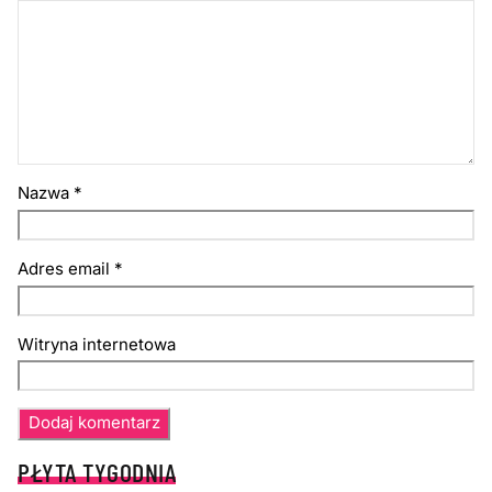
Nazwa
*
Adres email
*
Witryna internetowa
PŁYTA TYGODNIA