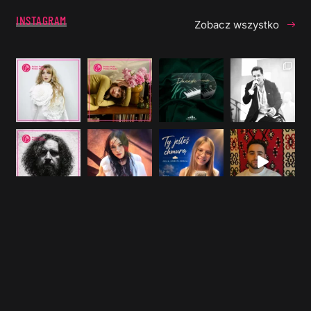
INSTAGRAM
Zobacz wszystko