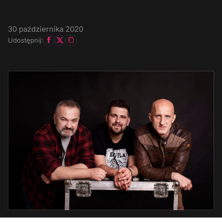
30 października 2020
Udostępnij: