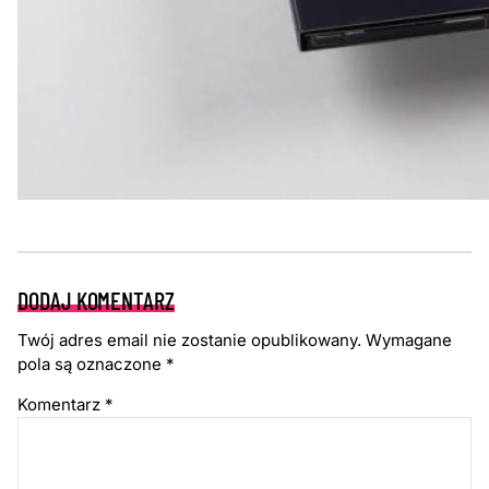
DODAJ KOMENTARZ
Twój adres email nie zostanie opublikowany.
Wymagane
pola są oznaczone
*
Komentarz
*