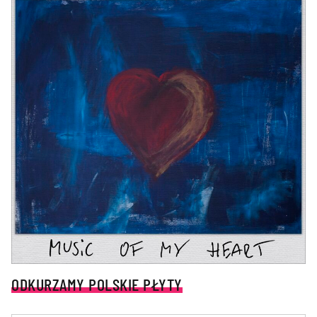
ODKURZAMY POLSKIE PŁYTY