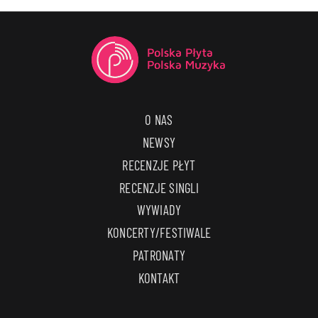
O NAS
NEWSY
RECENZJE PŁYT
RECENZJE SINGLI
WYWIADY
KONCERTY/FESTIWALE
PATRONATY
KONTAKT