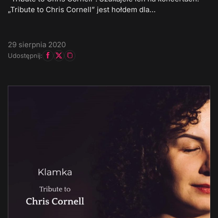
„Tribute to Chris Cornell” jest hołdem dla…
29 sierpnia 2020
Udostępnij: