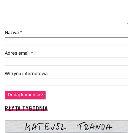
Nazwa
*
Adres email
*
Witryna internetowa
PŁYTA TYGODNIA