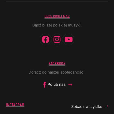
OBSERWUJ NAS
Bądź bliżej polskiej muzyki.
Facebook
Instagram
YouTube
FACEBOOK
Dołącz do naszej społeczności.
Polub nas
INSTAGRAM
Zobacz wszystko