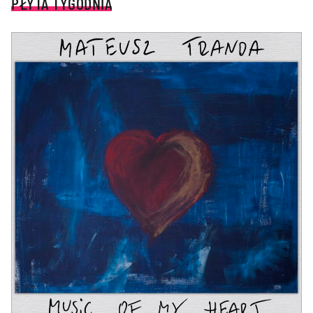
PŁYTA TYGODNIA