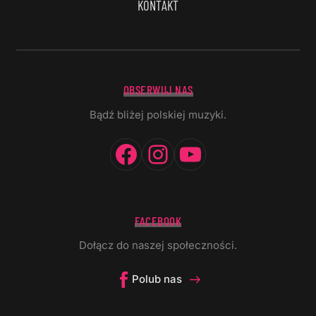
KONTAKT
OBSERWUJ NAS
Bądź bliżej polskiej muzyki.
Facebook
Instagram
YouTube
FACEBOOK
Dołącz do naszej społeczności.
Polub nas