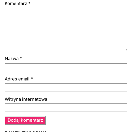
Komentarz
*
Nazwa
*
Adres email
*
Witryna internetowa