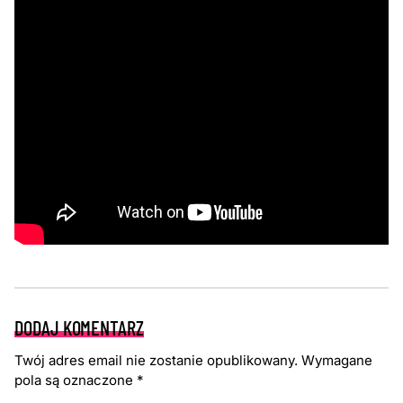
DODAJ KOMENTARZ
Twój adres email nie zostanie opublikowany.
Wymagane
pola są oznaczone
*