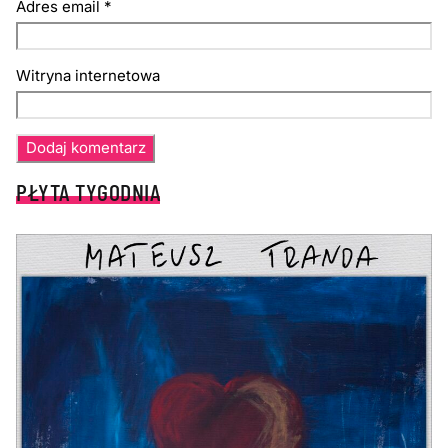
Adres email
*
Witryna internetowa
PŁYTA TYGODNIA