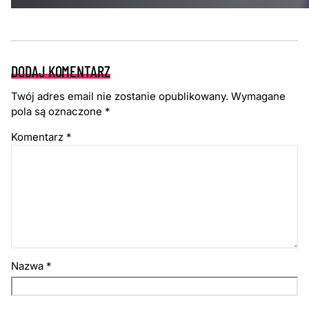
DODAJ KOMENTARZ
Twój adres email nie zostanie opublikowany.
Wymagane
pola są oznaczone
*
Komentarz
*
Nazwa
*