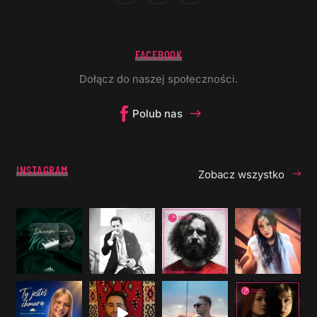
FACEBOOK
Dołącz do naszej społeczności.
Polub nas
INSTAGRAM
Zobacz wszystko