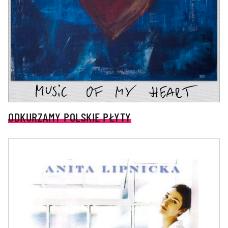
ODKURZAMY POLSKIE PŁYTY