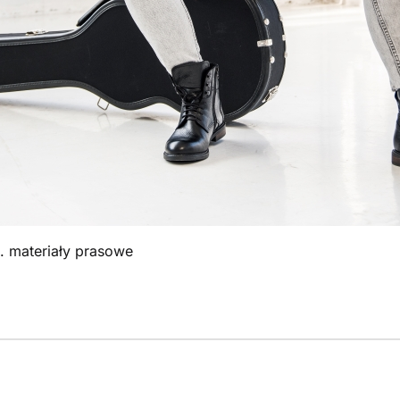
t. materiały prasowe