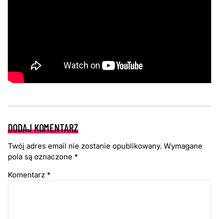
DODAJ KOMENTARZ
Twój adres email nie zostanie opublikowany.
Wymagane
pola są oznaczone
*
Komentarz
*