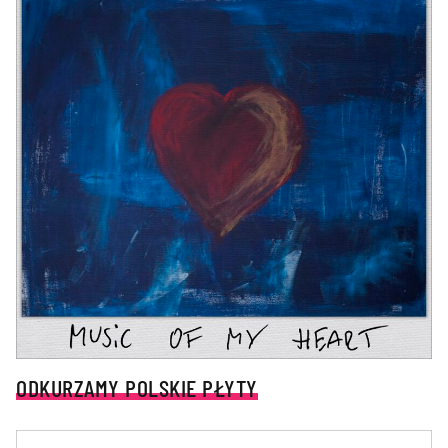
ODKURZAMY POLSKIE PŁYTY