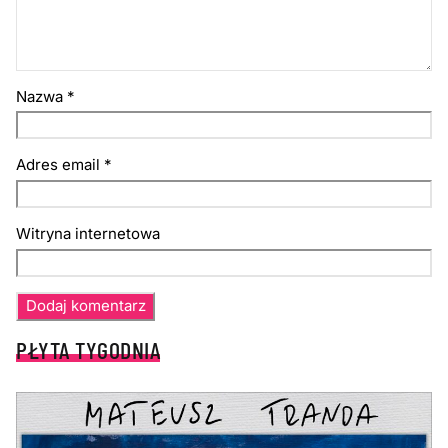
Nazwa
*
Adres email
*
Witryna internetowa
PŁYTA TYGODNIA