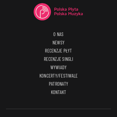
O NAS
NEWSY
RECENZJE PŁYT
RECENZJE SINGLI
WYWIADY
KONCERTY/FESTIWALE
PATRONATY
KONTAKT