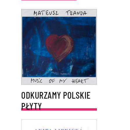
ODKURZAMY POLSKIE
PŁYTY