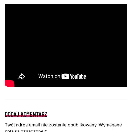
DODAJ KOMENTARZ
Twój adres email nie zostanie opublikowany.
Wymagane
pola są oznaczone
*