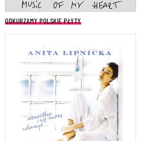
ODKURZAMY POLSKIE PŁYTY