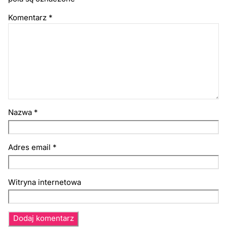
Komentarz
*
Nazwa
*
Adres email
*
Witryna internetowa