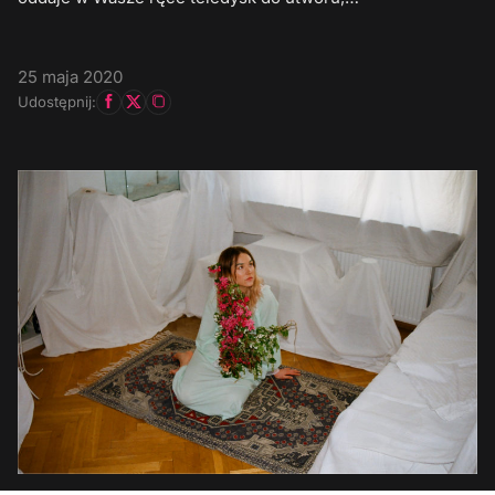
25 maja 2020
Udostępnij: