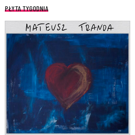
PŁYTA TYGODNIA