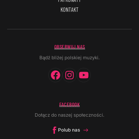
KONTAKT
OBSERWUJ NAS
Bądź bliżej polskiej muzyki.
Facebook
Instagram
YouTube
FACEBOOK
Dołącz do naszej społeczności.
Polub nas