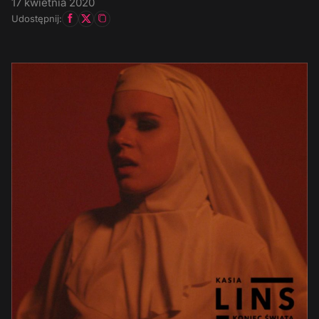
17 kwietnia 2020
Udostępnij: