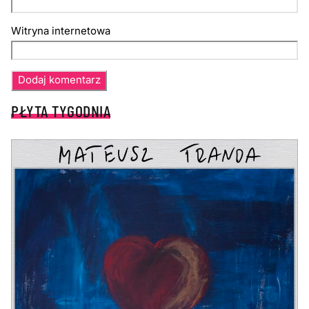
Witryna internetowa
PŁYTA TYGODNIA