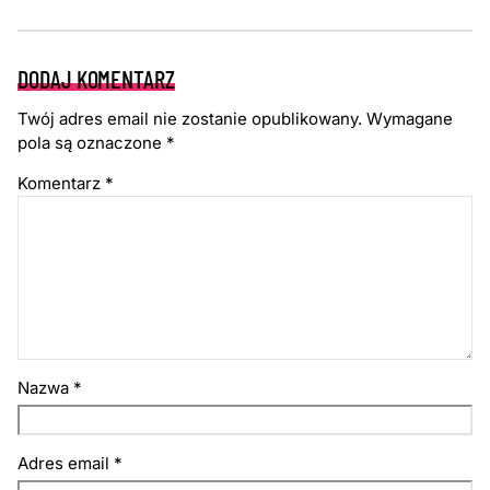
DODAJ KOMENTARZ
Twój adres email nie zostanie opublikowany.
Wymagane
pola są oznaczone
*
Komentarz
*
Nazwa
*
Adres email
*