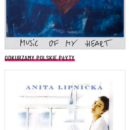
ODKURZAMY POLSKIE PŁYTY