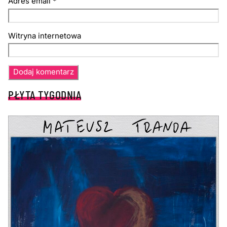
Adres email
*
Witryna internetowa
PŁYTA TYGODNIA