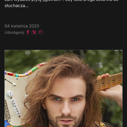
słuchacza…
04 kwietnia 2020
Udostępnij: