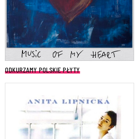
ODKURZAMY POLSKIE PŁYTY