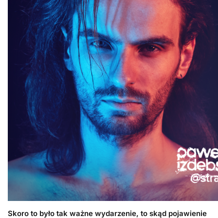
Skoro to było tak ważne wydarzenie, to skąd pojawienie