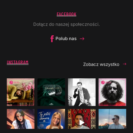
FACEBOOK
Dołącz do naszej społeczności.
Polub nas
INSTAGRAM
Zobacz wszystko