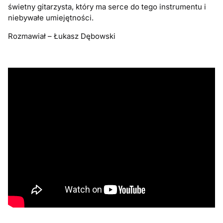
świetny gitarzysta, który ma serce do tego instrumentu i
niebywałe umiejętności.
Rozmawiał – Łukasz Dębowski