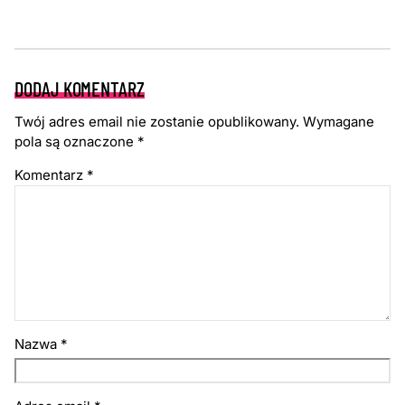
DODAJ KOMENTARZ
Twój adres email nie zostanie opublikowany.
Wymagane
pola są oznaczone
*
Komentarz
*
Nazwa
*