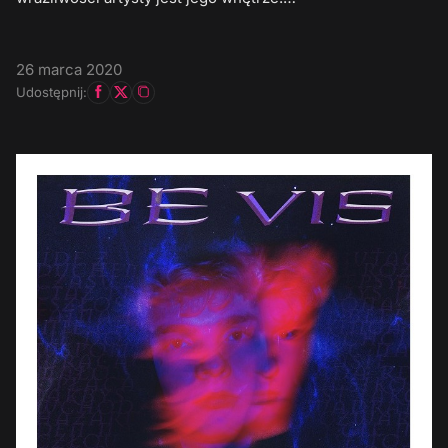
26 marca 2020
Udostępnij: