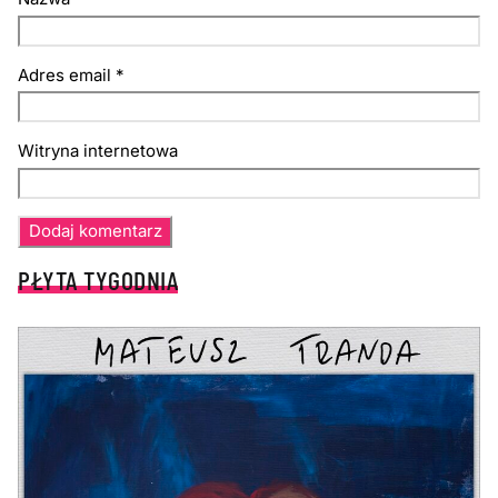
Adres email
*
Witryna internetowa
PŁYTA TYGODNIA