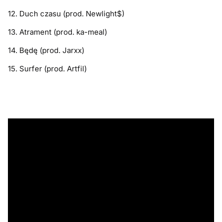
12. Duch czasu (prod. Newlight$)
13. Atrament (prod. ka-meal)
14. Będę (prod. Jarxx)
15. Surfer (prod. Artfil)