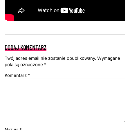
DODAJ KOMENTARZ
Twój adres email nie zostanie opublikowany.
Wymagane
pola są oznaczone
*
Komentarz
*
Nazwa
*