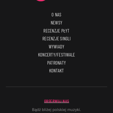
O NAS
NEWSY
RECENZJE PŁYT
RECENZJE SINGLI
WYWIADY
KONCERTY/FESTIWALE
PATRONATY
KONTAKT
OBSERWUJ NAS
Bądź bliżej polskiej muzyki.