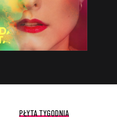
PŁYTA TYGODNIA