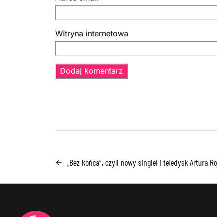
Witryna internetowa
„Bez końca”, czyli nowy singiel i teledysk Artura 
←