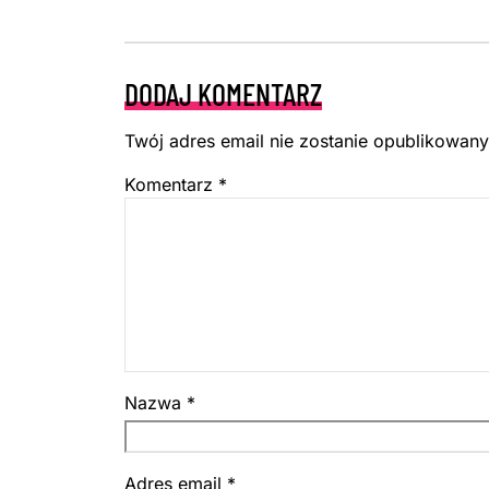
DODAJ KOMENTARZ
Twój adres email nie zostanie opublikowany
Komentarz
*
Nazwa
*
Adres email
*