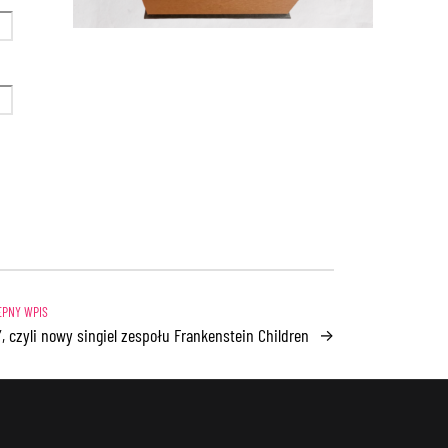
”, czyli nowy singiel zespołu Frankenstein Children
→