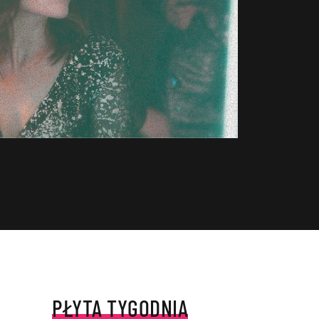
PŁYTA TYGODNIA