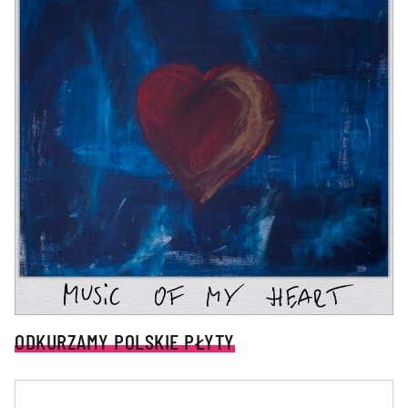
ODKURZAMY POLSKIE PŁYTY