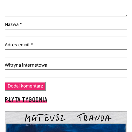
Nazwa
*
Adres email
*
Witryna internetowa
PŁYTA TYGODNIA