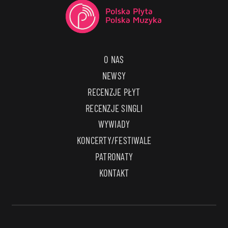
O NAS
NEWSY
RECENZJE PŁYT
RECENZJE SINGLI
WYWIADY
KONCERTY/FESTIWALE
PATRONATY
KONTAKT