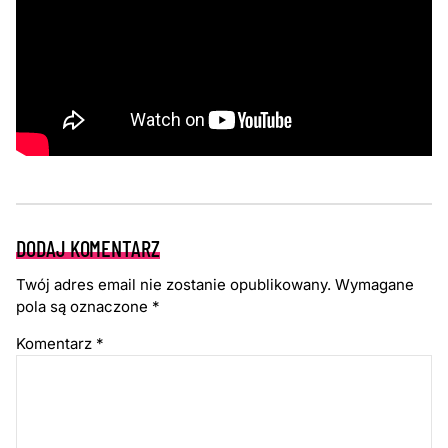
DODAJ KOMENTARZ
Twój adres email nie zostanie opublikowany.
Wymagane
pola są oznaczone
*
Komentarz
*