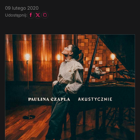
09 lutego 2020
Udostępnij: