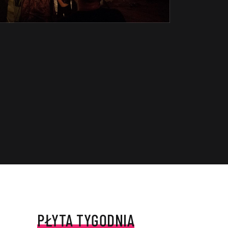
PŁYTA TYGODNIA