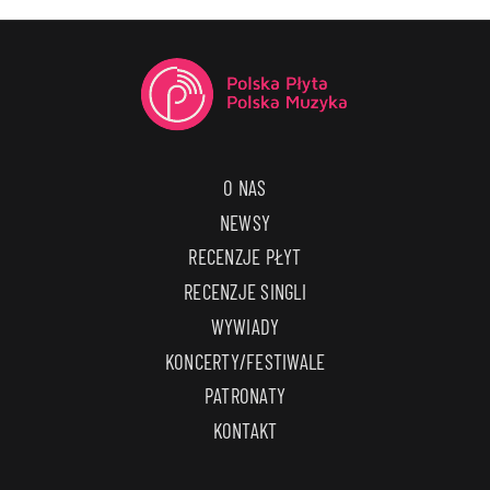
O NAS
NEWSY
RECENZJE PŁYT
RECENZJE SINGLI
WYWIADY
KONCERTY/FESTIWALE
PATRONATY
KONTAKT