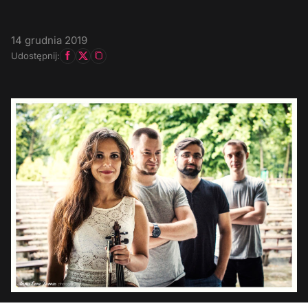
14 grudnia 2019
Udostępnij: