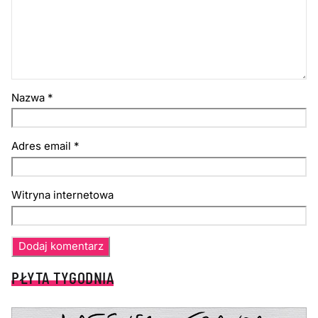
Nazwa
*
Adres email
*
Witryna internetowa
PŁYTA TYGODNIA