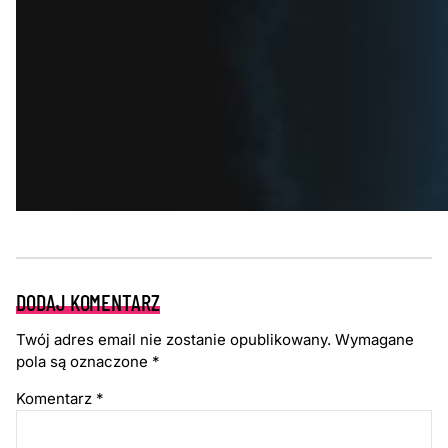
DODAJ KOMENTARZ
Twój adres email nie zostanie opublikowany.
Wymagane
pola są oznaczone
*
Komentarz
*