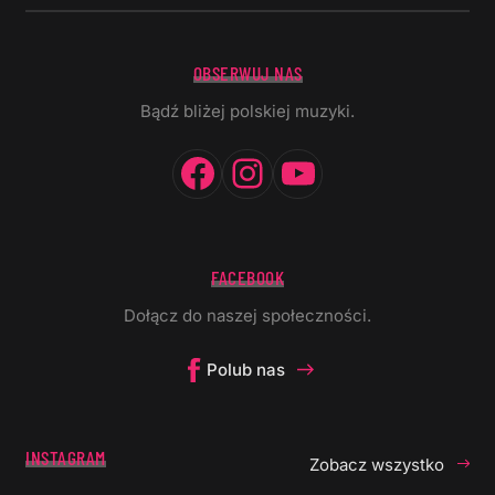
OBSERWUJ NAS
Bądź bliżej polskiej muzyki.
Facebook
Instagram
YouTube
FACEBOOK
Dołącz do naszej społeczności.
Polub nas
INSTAGRAM
Zobacz wszystko