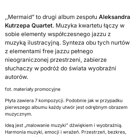
,,Mermaid” to drugi album zespołu
Aleksandra
Kutrzepa Quartet
. Muzyka kwartetu łączy w
sobie elementy współczesnego jazzu z
muzyką ilustracyjną. Synteza obu tych nurtów
z elementami free jazzu pełnego
nieograniczonej przestrzeni, zabierze
słuchaczy w podróż do świata wyobraźni
autorów.
fot. materiały promocyjne
Płyta zawiera 7 kompozycji. Podobnie jak w przypadku
pierwszego albumu każdy utwór jest odrębnym obrazem
muzycznym.
Ideą jest „malowanie muzyki” dźwiękiem i wyobraźnią.
Harmonia muzyki, emocji i wrażeń. Przestrzeń, bezkres,