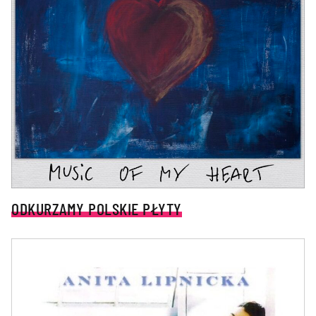
ODKURZAMY POLSKIE PŁYTY