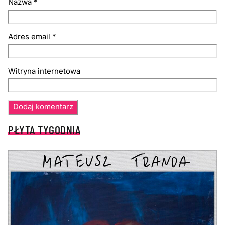
Nazwa
*
Adres email
*
Witryna internetowa
PŁYTA TYGODNIA