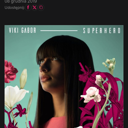
08 grudnia 2019
Udostępnij: