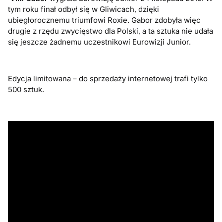
tym roku finał odbył się w Gliwicach, dzięki
ubiegłorocznemu triumfowi Roxie. Gabor zdobyła więc
drugie z rzędu zwycięstwo dla Polski, a ta sztuka nie udała
się jeszcze żadnemu uczestnikowi Eurowizji Junior.
Edycja limitowana – do sprzedaży internetowej trafi tylko
500 sztuk.