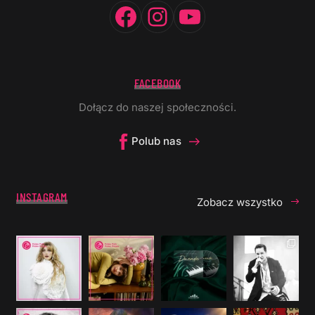
Facebook
Instagram
YouTube
FACEBOOK
Dołącz do naszej społeczności.
Polub nas
INSTAGRAM
Zobacz wszystko