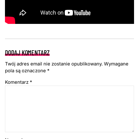
DODAJ KOMENTARZ
Twój adres email nie zostanie opublikowany.
Wymagane
pola są oznaczone
*
Komentarz
*