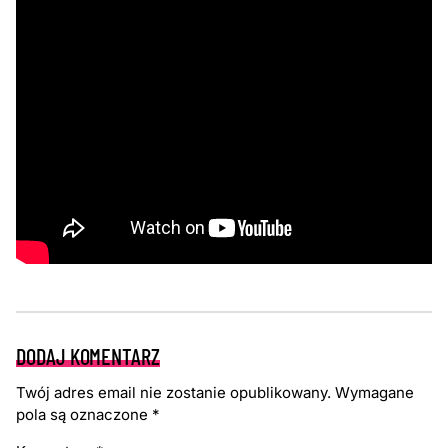
DODAJ KOMENTARZ
Twój adres email nie zostanie opublikowany.
Wymagane
pola są oznaczone
*