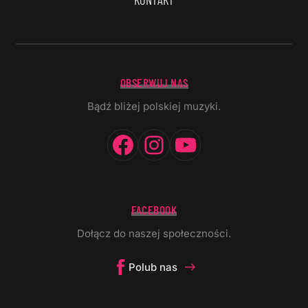
OBSERWUJ NAS
Bądź bliżej polskiej muzyki.
Facebook
Instagram
YouTube
FACEBOOK
Dołącz do naszej społeczności.
Polub nas