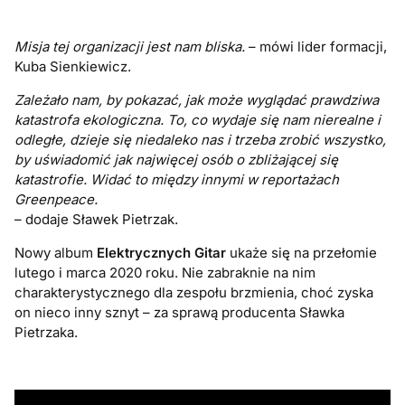
Misja tej organizacji jest nam bliska.
– mówi lider formacji,
Kuba Sienkiewicz.
Zależało nam, by pokazać, jak może wyglądać prawdziwa
katastrofa ekologiczna. To, co wydaje się nam nierealne i
odległe, dzieje się niedaleko nas i trzeba zrobić wszystko,
by uświadomić jak najwięcej osób o zbliżającej się
katastrofie. Widać to między innymi w reportażach
Greenpeace.
– dodaje Sławek Pietrzak.
Nowy album
Elektrycznych Gitar
ukaże się na przełomie
lutego i marca 2020 roku. Nie zabraknie na nim
charakterystycznego dla zespołu brzmienia, choć zyska
on nieco inny sznyt – za sprawą producenta Sławka
Pietrzaka.