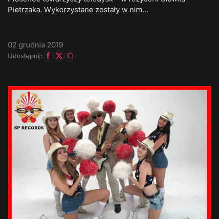
Pietrzaka. Wykorzystane zostały w nim…
02 grudnia 2019
Udostępnij: