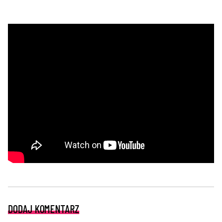
DODAJ KOMENTARZ