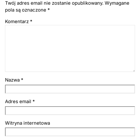
Twój adres email nie zostanie opublikowany.
Wymagane
pola są oznaczone
*
Komentarz
*
Nazwa
*
Adres email
*
Witryna internetowa