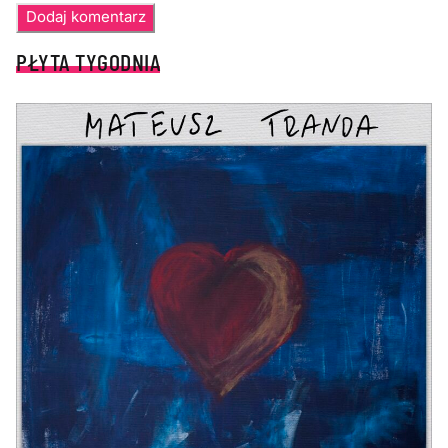
PŁYTA TYGODNIA