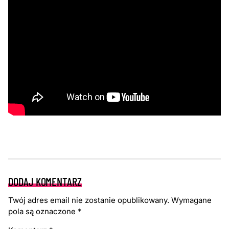
DODAJ KOMENTARZ
Twój adres email nie zostanie opublikowany.
Wymagane
pola są oznaczone
*