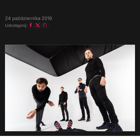
24 października 2019
Udostępnij: