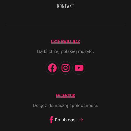
KONTAKT
OBSERWUJ NAS
Bądź bliżej polskiej muzyki.
Facebook
Instagram
YouTube
FACEBOOK
Dołącz do naszej społeczności.
Polub nas