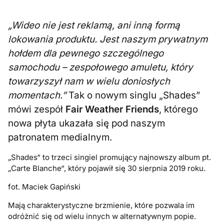
„Wideo nie jest reklamą, ani inną formą
lokowania produktu. Jest naszym prywatnym
hołdem dla pewnego szczególnego
samochodu – zespołowego amuletu, który
towarzyszył nam w wielu doniosłych
momentach.”
Tak o nowym singlu „Shades”
mówi zespół
Fair Weather Friends
, którego
nowa płyta ukazała się pod naszym
patronatem medialnym.
„Shades“ to trzeci singiel promujący najnowszy album pt.
„Carte Blanche“, który pojawił się 30 sierpnia 2019 roku.
fot. Maciek Gapiński
Mają charakterystyczne brzmienie, które pozwala im
odróżnić się od wielu innych w alternatywnym popie.