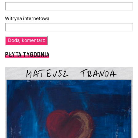
Witryna internetowa
PŁYTA TYGODNIA