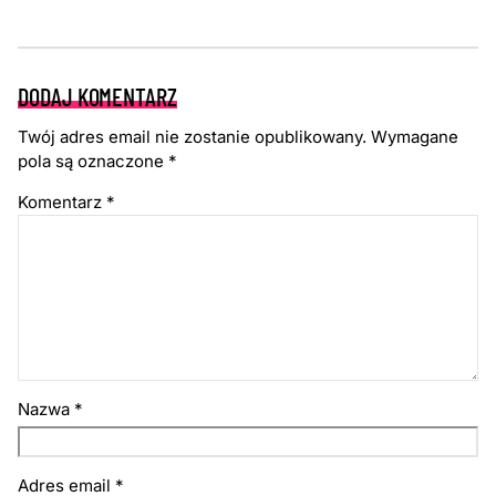
DODAJ KOMENTARZ
Twój adres email nie zostanie opublikowany.
Wymagane
pola są oznaczone
*
Komentarz
*
Nazwa
*
Adres email
*