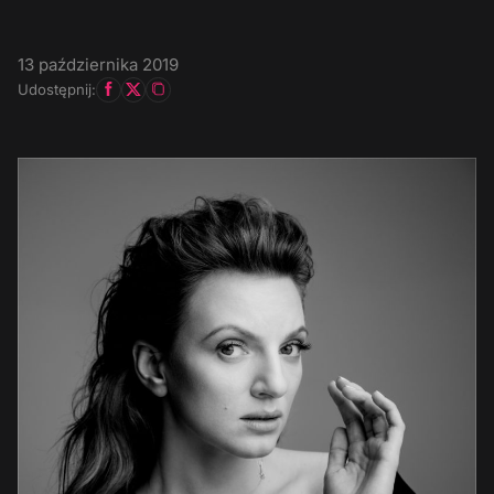
13 października 2019
Udostępnij: