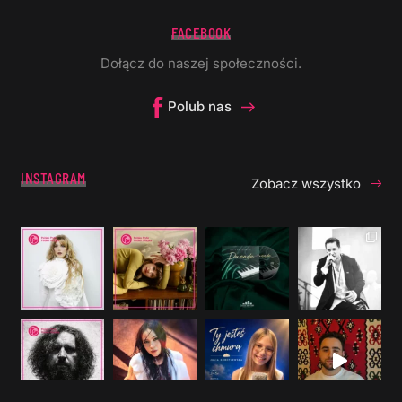
FACEBOOK
Dołącz do naszej społeczności.
Polub nas
INSTAGRAM
Zobacz wszystko