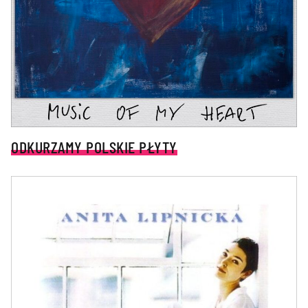
ODKURZAMY POLSKIE PŁYTY