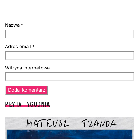
Nazwa
*
Adres email
*
Witryna internetowa
PŁYTA TYGODNIA