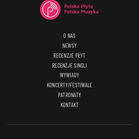
O NAS
NEWSY
RECENZJE PŁYT
RECENZJE SINGLI
WYWIADY
KONCERTY/FESTIWALE
PATRONATY
KONTAKT