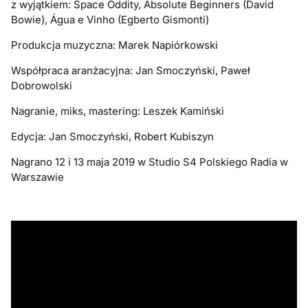
z wyjątkiem: Space Oddity, Absolute Beginners (David
Bowie),
Água e Vinho
(Egberto Gismonti)
Produkcja muzyczna: Marek Napiórkowski
Współpraca aranżacyjna: Jan Smoczyński, Paweł
Dobrowolski
Nagranie, miks, mastering: Leszek Kamiński
Edycja: Jan Smoczyński, Robert Kubiszyn
Nagrano 12 i 13 maja 2019 w Studio S4 Polskiego Radia w
Warszawie