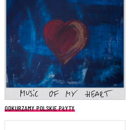
ODKURZAMY POLSKIE PŁYTY