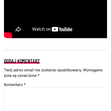
DODAJ KOMENTARZ
Twój adres email nie zostanie opublikowany.
Wymagane
pola są oznaczone
*
Komentarz
*