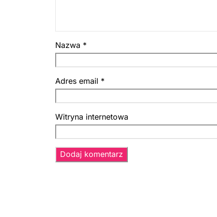
Nazwa
*
Adres email
*
Witryna internetowa