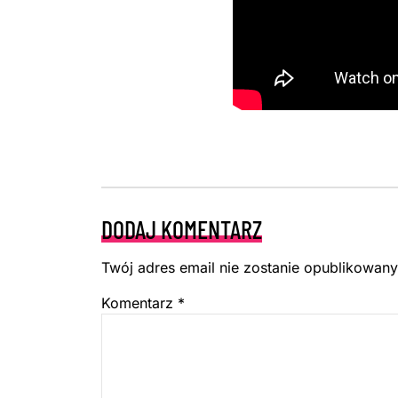
DODAJ KOMENTARZ
Twój adres email nie zostanie opublikowany
Komentarz
*