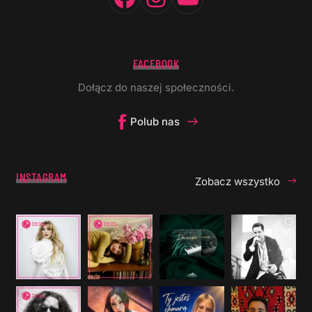
FACEBOOK
Dołącz do naszej społeczności.
Polub nas
INSTAGRAM
Zobacz wszystko