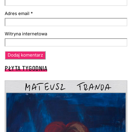
Adres email
*
Witryna internetowa
PŁYTA TYGODNIA