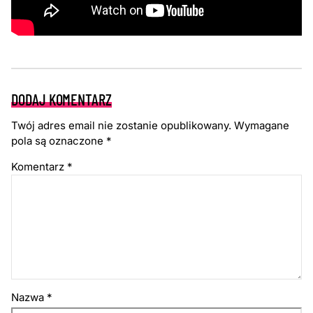
DODAJ KOMENTARZ
Twój adres email nie zostanie opublikowany.
Wymagane
pola są oznaczone
*
Komentarz
*
Nazwa
*