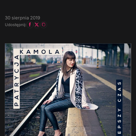
30 sierpnia 2019
Udostępnij: