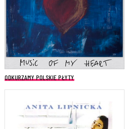
ODKURZAMY POLSKIE PŁYTY