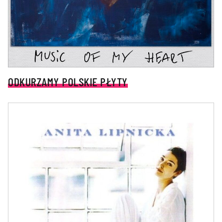
ODKURZAMY POLSKIE PŁYTY