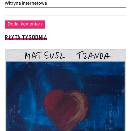
Witryna internetowa
PŁYTA TYGODNIA