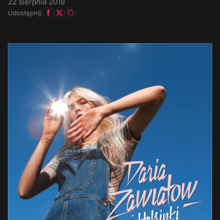
22 sierpnia 2019
Udostępnij: