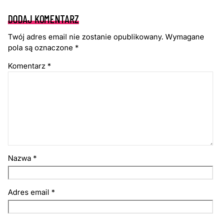
DODAJ KOMENTARZ
Twój adres email nie zostanie opublikowany.
Wymagane
pola są oznaczone
*
Komentarz
*
Nazwa
*
Adres email
*