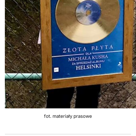
fot. materiały prasowe