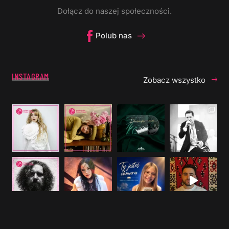
Dołącz do naszej społeczności.
Polub nas
INSTAGRAM
Zobacz wszystko