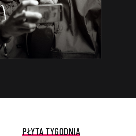
PŁYTA TYGODNIA