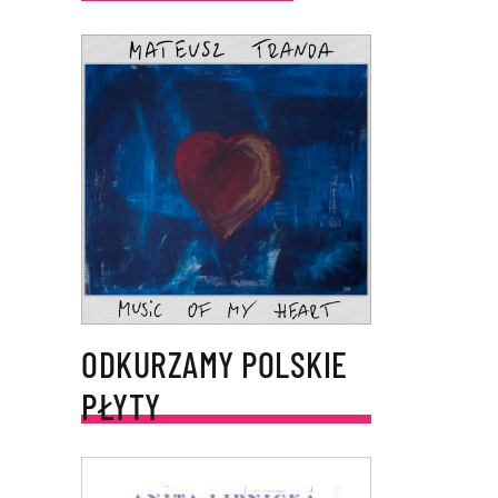
ODKURZAMY POLSKIE
PŁYTY