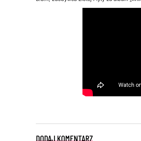
DODAJ KOMENTARZ