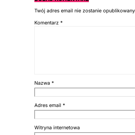
Twój adres email nie zostanie opublikowany
Komentarz
*
Nazwa
*
Adres email
*
Witryna internetowa