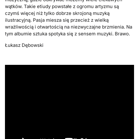
wątków. Takie etiudy powstałe z ogromu artyzmu są
czymś więcej niż tylko dobrze skrojoną muzyką
ilustracyjną. Pasja miesza się przecież z wielką
wrażliwością i otwartością na niezwyczajne brzmienia. Na
tym albumie sztuka spotyka się z sensem muzyki. Brawo.
Łukasz Dębowski