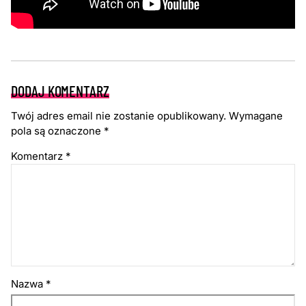
DODAJ KOMENTARZ
Twój adres email nie zostanie opublikowany.
Wymagane
pola są oznaczone
*
Komentarz
*
Nazwa
*