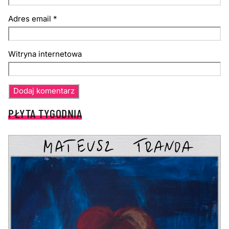
Adres email
*
Witryna internetowa
PŁYTA TYGODNIA