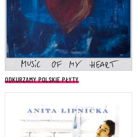
ODKURZAMY POLSKIE PŁYTY