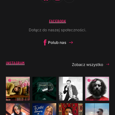
FACEBOOK
Dołącz do naszej społeczności.
Polub nas
INSTAGRAM
Zobacz wszystko