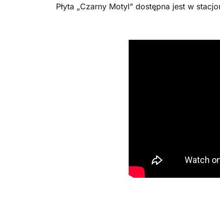
Płyta „Czarny Motyl” dostępna jest w stacj