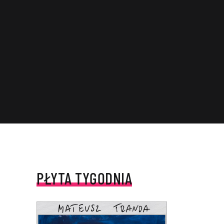
PŁYTA TYGODNIA