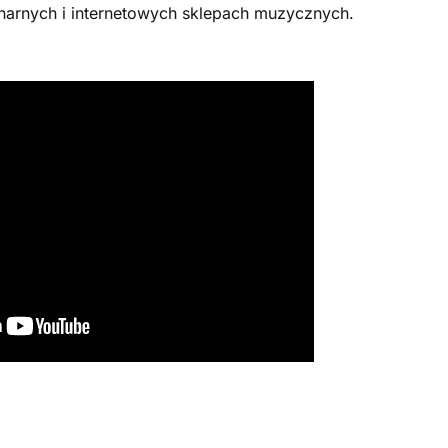
onarnych i internetowych sklepach muzycznych.