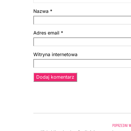
Nazwa
*
Adres email
*
Witryna internetowa