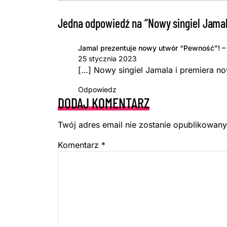
Jedna odpowiedź na “Nowy singiel Jamal
Jamal prezentuje nowy utwór “Pewność”! – 
25 stycznia 2023
[…] Nowy singiel Jamala i premiera no
Odpowiedz
DODAJ KOMENTARZ
Twój adres email nie zostanie opublikowany
Komentarz
*