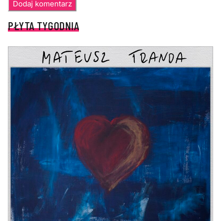
PŁYTA TYGODNIA