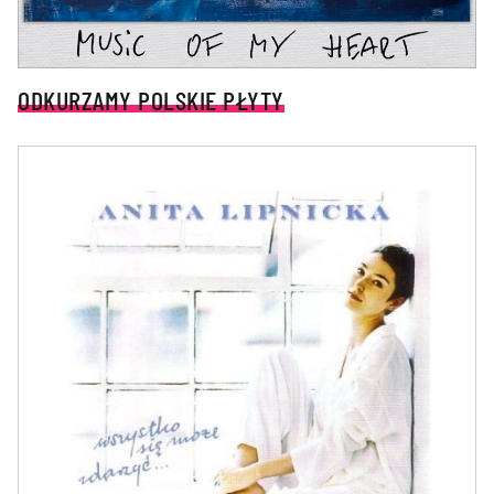
ODKURZAMY POLSKIE PŁYTY