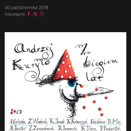
30 października 2018
Udostępnij: