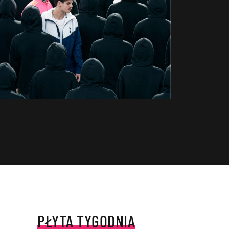
PŁYTA TYGODNIA