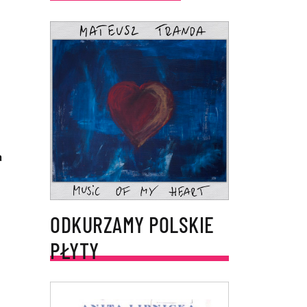
a
ODKURZAMY POLSKIE
PŁYTY