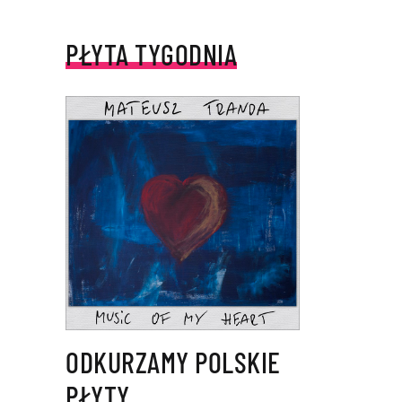
PŁYTA TYGODNIA
ODKURZAMY POLSKIE
PŁYTY