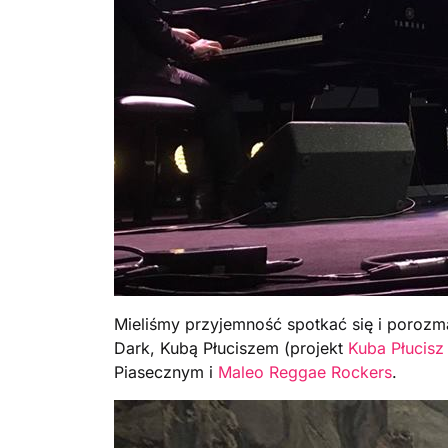
Mieliśmy przyjemność spotkać się i porozm
Dark, Kubą Płuciszem (projekt
Kuba Płucisz
Piasecznym i
Maleo Reggae Rockers
.