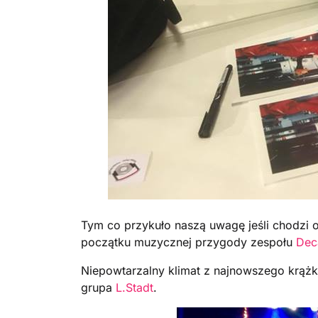
Tym co przykuło naszą uwagę jeśli chodzi
początku muzycznej przygody zespołu
Dec
Niepowtarzalny klimat z najnowszego krążka 
grupa
L.Stadt
.