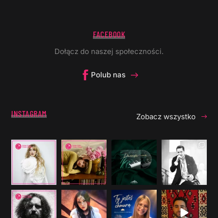
FACEBOOK
Dołącz do naszej społeczności.
Polub nas
INSTAGRAM
Zobacz wszystko