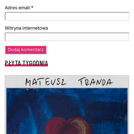
Adres email
*
Witryna internetowa
PŁYTA TYGODNIA