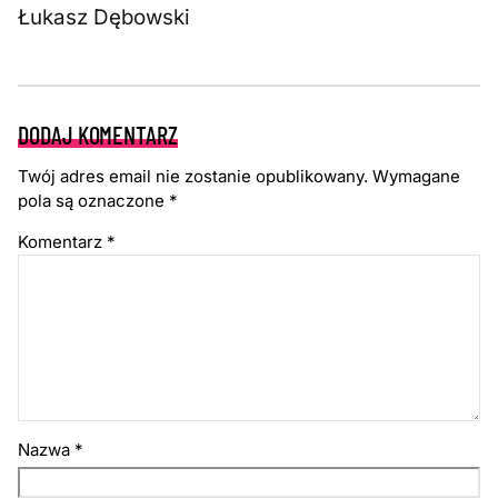
Łukasz Dębowski
DODAJ KOMENTARZ
Twój adres email nie zostanie opublikowany.
Wymagane
pola są oznaczone
*
Komentarz
*
Nazwa
*