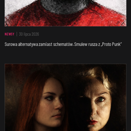
30 lipca 2026
NEWSY
Surowa alternatywa zamiast schematów. Smulew rusza z „Proto Punk”