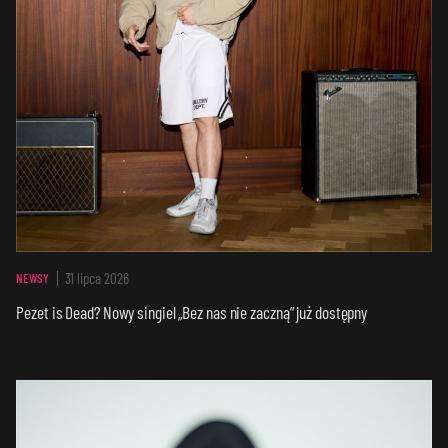
31 lipca 2026
NEWSY
Pezet is Dead? Nowy singiel „Bez nas nie zaczną” już dostępny