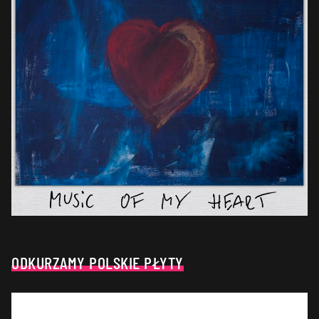
ODKURZAMY POLSKIE PŁYTY