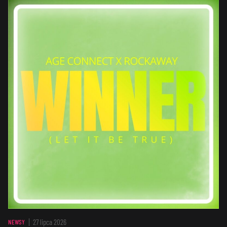
27 lipca 2026
NEWSY