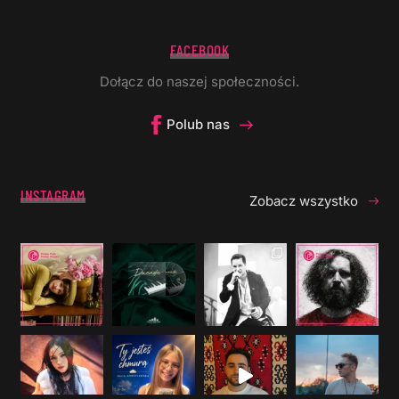
FACEBOOK
Dołącz do naszej społeczności.
Polub nas
INSTAGRAM
Zobacz wszystko