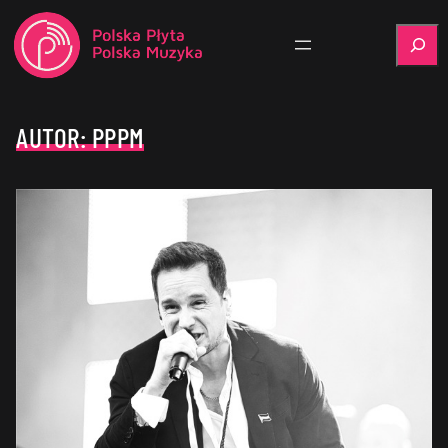
Szukaj
AUTOR:
PPPM