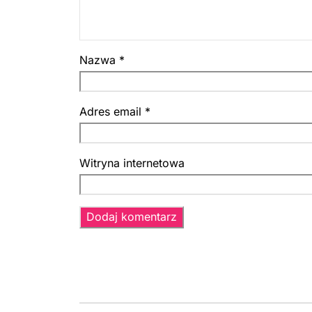
Nazwa
*
Adres email
*
Witryna internetowa