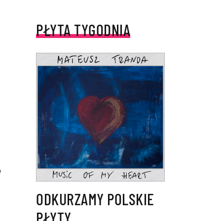
PŁYTA TYGODNIA
a
ODKURZAMY POLSKIE
PŁYTY