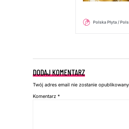
DODAJ KOMENTARZ
Twój adres email nie zostanie opublikowany
Komentarz
*