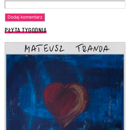
PŁYTA TYGODNIA