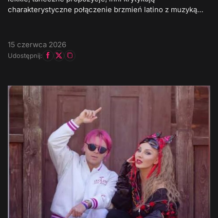
charakterystyczne połączenie brzmień latino z muzyką…
15 czerwca 2026
Udostępnij: