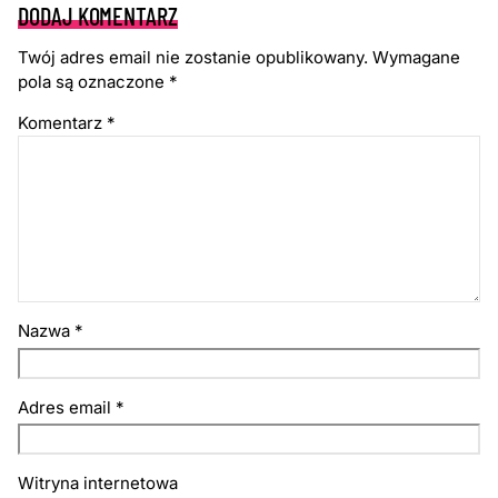
DODAJ KOMENTARZ
Twój adres email nie zostanie opublikowany.
Wymagane
pola są oznaczone
*
Komentarz
*
Nazwa
*
Adres email
*
Witryna internetowa