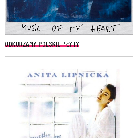
ODKURZAMY POLSKIE PŁYTY