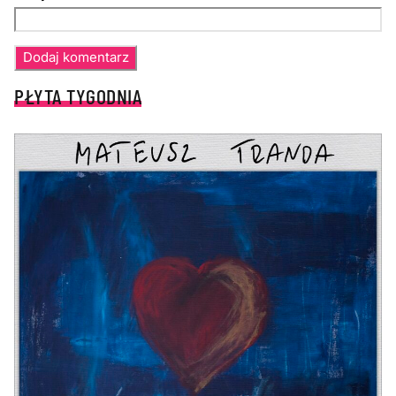
PŁYTA TYGODNIA