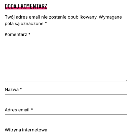
DODAJ KOMENTARZ
Twój adres email nie zostanie opublikowany.
Wymagane
pola są oznaczone
*
Komentarz
*
Nazwa
*
Adres email
*
Witryna internetowa