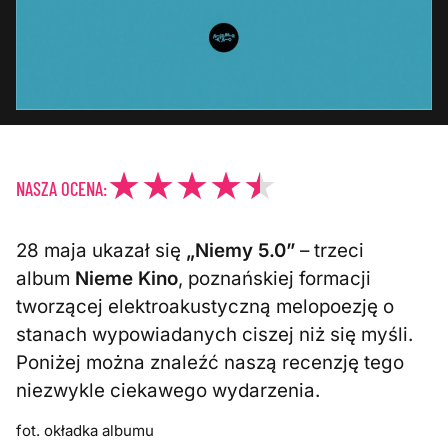
NASZA OCENA:
28 maja ukazał się
„Niemy 5.0”
– trzeci
album
Nieme Kino
, poznańskiej formacji
tworzącej elektroakustyczną melopoezję o
stanach wypowiadanych ciszej niż się myśli.
Poniżej można znaleźć naszą recenzję tego
niezwykle ciekawego wydarzenia.
fot. okładka albumu