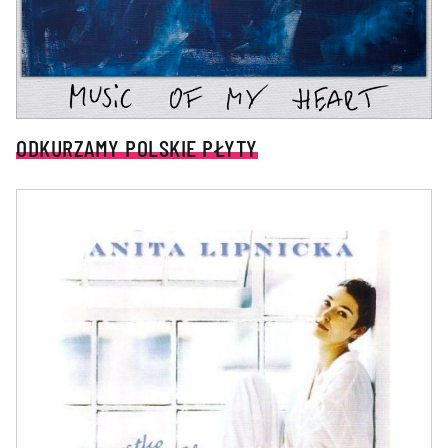
ODKURZAMY POLSKIE PŁYTY