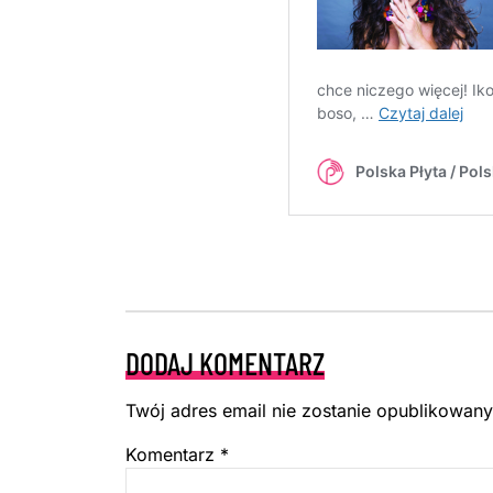
DODAJ KOMENTARZ
Twój adres email nie zostanie opublikowany
Komentarz
*