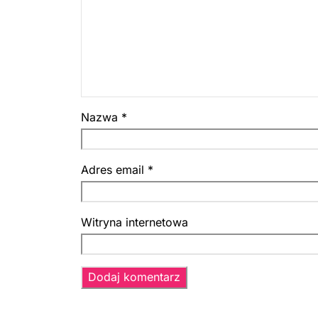
Nazwa
*
Adres email
*
Witryna internetowa