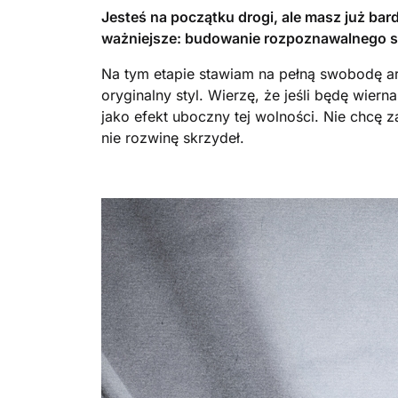
Jesteś na początku drogi, ale masz już bard
ważniejsze: budowanie rozpoznawalnego s
Na tym etapie stawiam na pełną swobodę ar
oryginalny styl. Wierzę, że jeśli będę wierna
jako efekt uboczny tej wolności. Nie chcę
nie rozwinę skrzydeł.