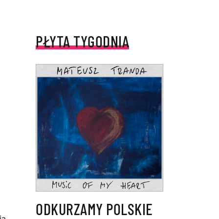
PŁYTA TYGODNIA
ODKURZAMY POLSKIE
ją