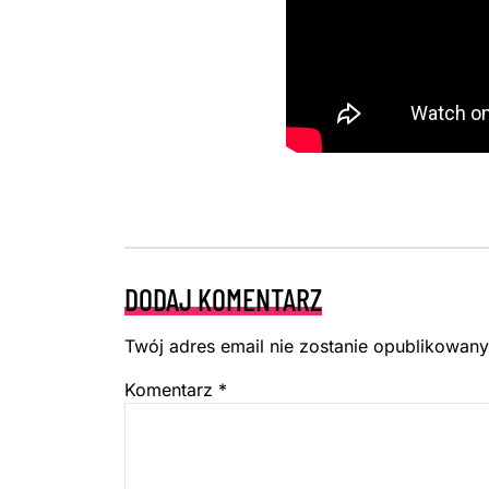
DODAJ KOMENTARZ
Twój adres email nie zostanie opublikowany
Komentarz
*