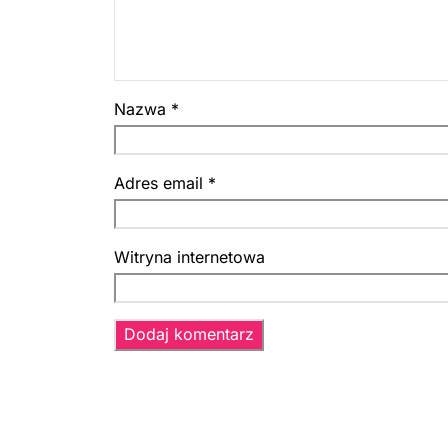
Nazwa
*
Adres email
*
Witryna internetowa