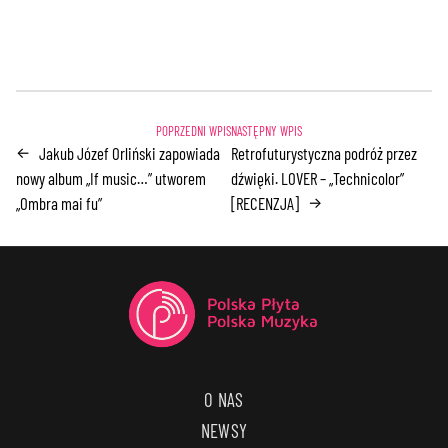
Jakub Józef Orliński zapowiada
Retrofuturystyczna podróż przez
←
nowy album „If music…” utworem
dźwięki. LOVER – „Technicolor”
„Ombra mai fu”
[RECENZJA]
→
O NAS
NEWSY