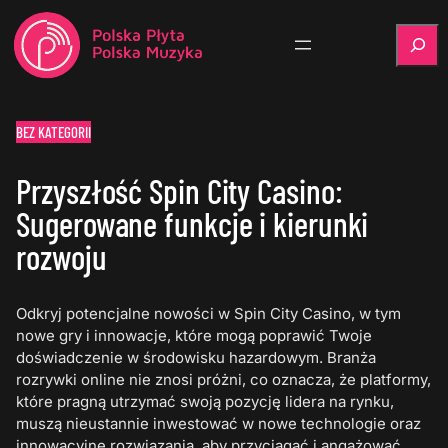
Szukaj
BEZ KATEGORII
Przyszłość Spin City Casino:
Sugerowane funkcje i kierunki
rozwoju
Odkryj potencjalne nowości w Spin City Casino, w tym
nowe gry i innowacje, które mogą poprawić Twoje
doświadczenie w środowisku hazardowym. Branża
rozrywki online nie znosi próżni, co oznacza, że platformy,
które pragną utrzymać swoją pozycję lidera na rynku,
muszą nieustannie inwestować w nowe technologie oraz
innowacyjne rozwiązania, aby przyciągać i angażować