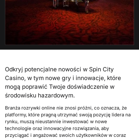
Odkryj potencjalne nowości w Spin City
Casino, w tym nowe gry i innowacje, które
mogą poprawić Twoje doświadczenie w
środowisku hazardowym.
Branża rozrywki online nie znosi próżni, co oznacza, że
platformy, które pragną utrzymać swoją pozycję lidera na
rynku, muszą nieustannie inwestować w nowe
technologie oraz innowacyjne rozwiązania, aby
przyciągać i angażować swoich użytkowników w coraz