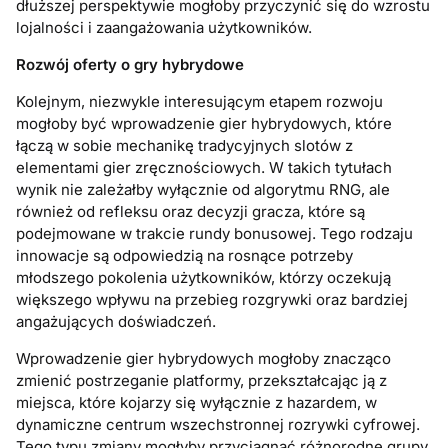
dłuższej perspektywie mogłoby przyczynić się do wzrostu
lojalności i zaangażowania użytkowników.
Rozwój oferty o gry hybrydowe
Kolejnym, niezwykle interesującym etapem rozwoju
mogłoby być wprowadzenie gier hybrydowych, które
łączą w sobie mechanikę tradycyjnych slotów z
elementami gier zręcznościowych. W takich tytułach
wynik nie zależałby wyłącznie od algorytmu RNG, ale
również od refleksu oraz decyzji gracza, które są
podejmowane w trakcie rundy bonusowej. Tego rodzaju
innowacje są odpowiedzią na rosnące potrzeby
młodszego pokolenia użytkowników, którzy oczekują
większego wpływu na przebieg rozgrywki oraz bardziej
angażujących doświadczeń.
Wprowadzenie gier hybrydowych mogłoby znacząco
zmienić postrzeganie platformy, przekształcając ją z
miejsca, które kojarzy się wyłącznie z hazardem, w
dynamiczne centrum wszechstronnej rozrywki cyfrowej.
Tego typu zmiany mogłyby przyciągnąć różnorodne grupy