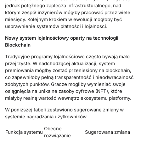
jednak potężnego zaplecza infrastrukturalnego, nad
którym zespół inżynierów mógłby pracować przez wiele
miesięcy. Kolejnym krokiem w ewolucji mogłoby być
usprawnienie systemów płatności i lojalności.
Nowy system lojalnościowy oparty na technologii
Blockchain
Tradycyjne programy lojalnościowe często bywają mało
przejrzyste. W nadchodzącej aktualizacji, system
premiowania mógłby zostać przeniesiony na blockchain,
co zapewniłoby pełną transparentność i nieodwracalność
zdobytych punktów. Gracze mogliby wymieniać swoje
osiągnięcia na unikalne zasoby cyfrowe (NFT), które
miałyby realną wartość wewnątrz ekosystemu platformy.
W poniższej tabeli zestawiono sugerowane zmiany w
systemie nagradzania użytkowników.
Obecne
Funkcja systemu
Sugerowana zmiana
rozwiązanie