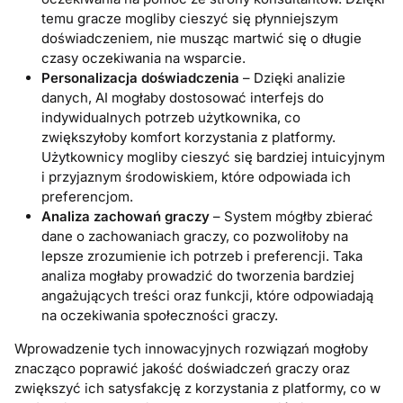
temu gracze mogliby cieszyć się płynniejszym
doświadczeniem, nie musząc martwić się o długie
czasy oczekiwania na wsparcie.
Personalizacja doświadczenia
– Dzięki analizie
danych, AI mogłaby dostosować interfejs do
indywidualnych potrzeb użytkownika, co
zwiększyłoby komfort korzystania z platformy.
Użytkownicy mogliby cieszyć się bardziej intuicyjnym
i przyjaznym środowiskiem, które odpowiada ich
preferencjom.
Analiza zachowań graczy
– System mógłby zbierać
dane o zachowaniach graczy, co pozwoliłoby na
lepsze zrozumienie ich potrzeb i preferencji. Taka
analiza mogłaby prowadzić do tworzenia bardziej
angażujących treści oraz funkcji, które odpowiadają
na oczekiwania społeczności graczy.
Wprowadzenie tych innowacyjnych rozwiązań mogłoby
znacząco poprawić jakość doświadczeń graczy oraz
zwiększyć ich satysfakcję z korzystania z platformy, co w