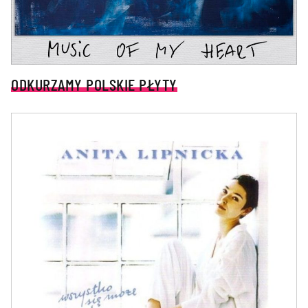
ODKURZAMY POLSKIE PŁYTY