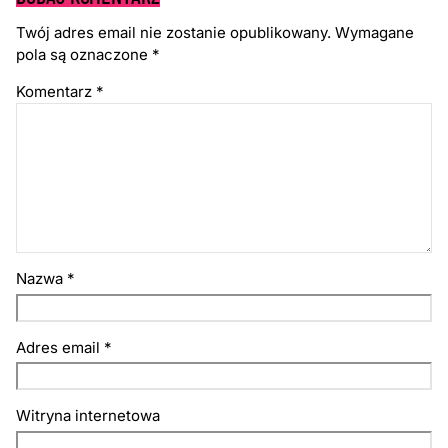
Twój adres email nie zostanie opublikowany.
Wymagane
pola są oznaczone
*
Komentarz
*
Nazwa
*
Adres email
*
Witryna internetowa