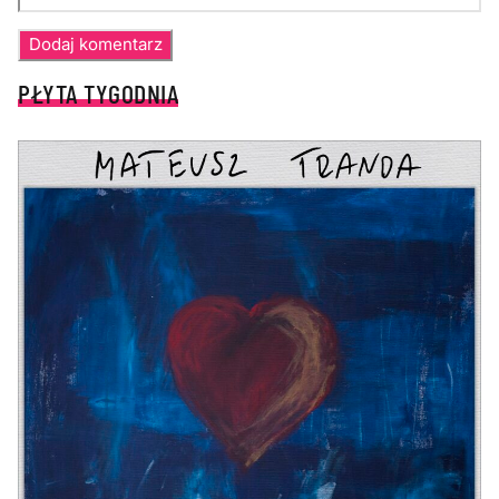
PŁYTA TYGODNIA