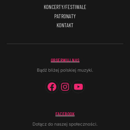
KONCERTY/FESTIWALE
PATRONATY
KONTAKT
OBSERWUJ NAS
Bądź bliżej polskiej muzyki.
Facebook
Instagram
YouTube
FACEBOOK
Dołącz do naszej społeczności.