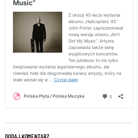
DODAJ KOMENTARZ