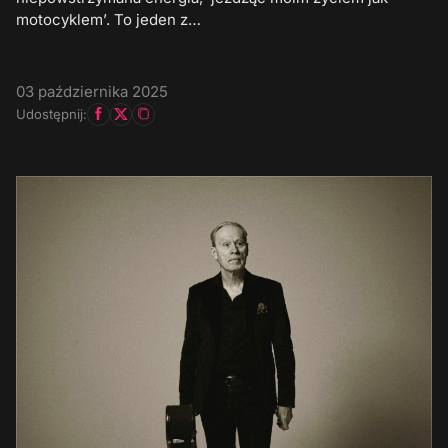
motocyklem’. To jeden z…
03 października 2025
Udostępnij: