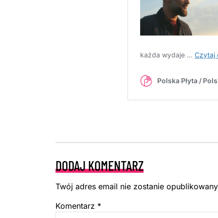
DODAJ KOMENTARZ
Twój adres email nie zostanie opublikowany
Komentarz
*