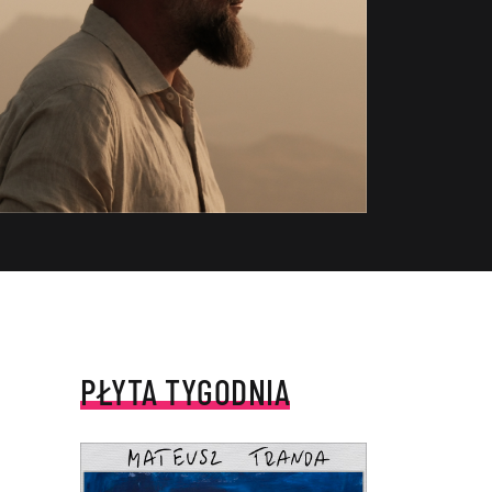
PŁYTA TYGODNIA