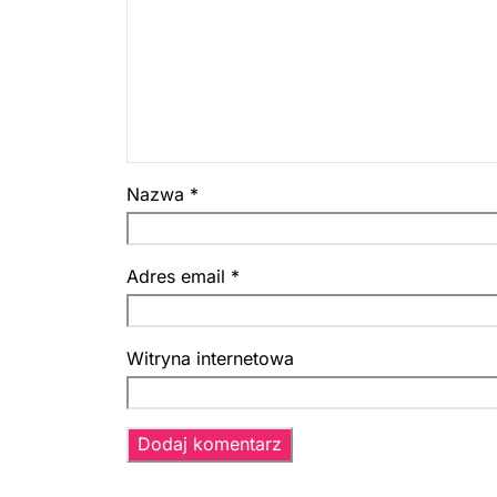
Nazwa
*
Adres email
*
Witryna internetowa