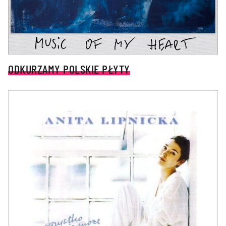
ODKURZAMY POLSKIE PŁYTY