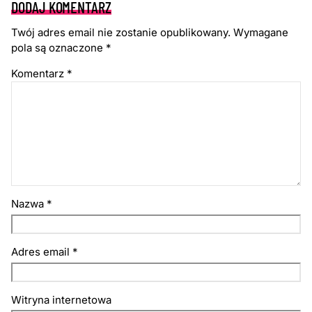
DODAJ KOMENTARZ
Twój adres email nie zostanie opublikowany.
Wymagane
pola są oznaczone
*
Komentarz
*
Nazwa
*
Adres email
*
Witryna internetowa