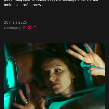
mnie taki obrót spraw…
20 maja 2025
Udostępnij: