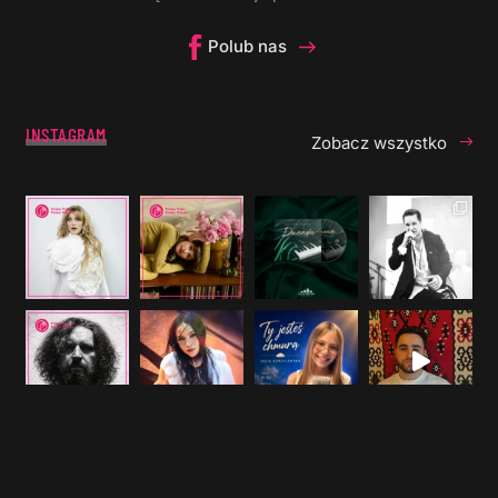
Polub nas
INSTAGRAM
Zobacz wszystko