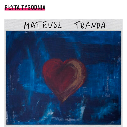
PŁYTA TYGODNIA