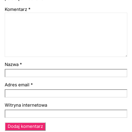
Komentarz
*
Nazwa
*
Adres email
*
Witryna internetowa