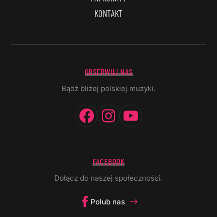
KONTAKT
OBSERWUJ NAS
Bądź bliżej polskiej muzyki.
Facebook
Instagram
YouTube
FACEBOOK
Dołącz do naszej społeczności.
Polub nas