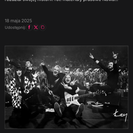
18 maja 2025
Udostępnij: